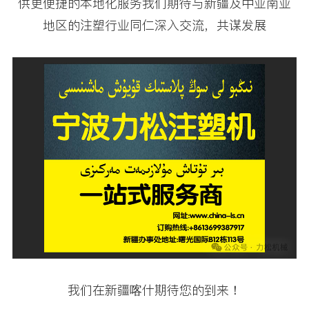
供更便捷的本地化服务我们期待与新疆及中亚南亚
地区的注塑行业同仁深入交流，共谋发展
我们在新疆喀什期待您的到来！