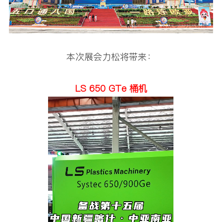
本次展会力松将带来：
LS 650 GTe 桶机