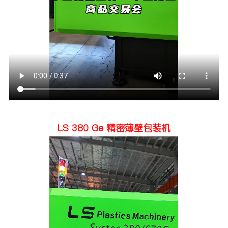
LS 380 Ge 精密薄壁包装机