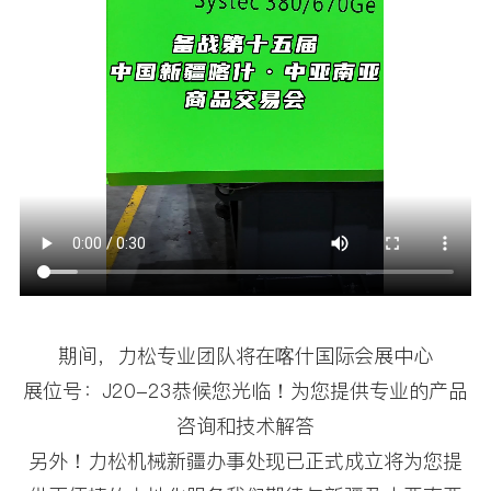
期间，力松专业团队将在喀什国际会展中心
展位号：J20-23恭候您光临！为您提供专业的产品
咨询和技术解答
另外！力松机械新疆办事处现已正式成立将为您提