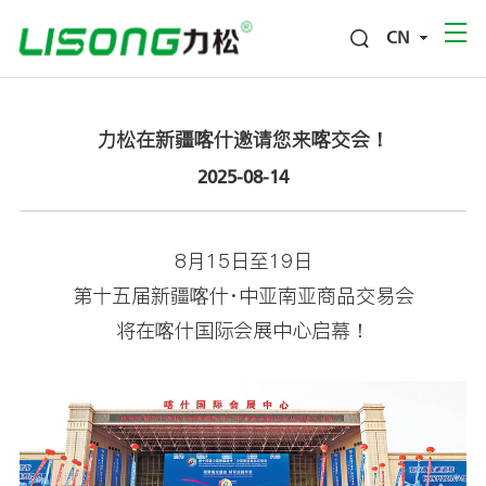
CN
力松在新疆喀什邀请您来喀交会！
2025-08-14
8月15日至19日
第十五届新疆喀什·中亚南亚商品交易会
将在喀什国际会展中心启幕！