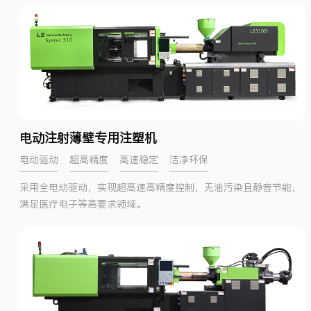
电动注射薄壁专用注塑机
电动驱动
超高精度
高速稳定
洁净环保
采用全电动驱动，实现超高速高精度控制，无油污染且静音节能，
满足医疗电子等高要求领域。