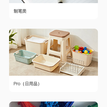
制笔类
Pro（日用品）