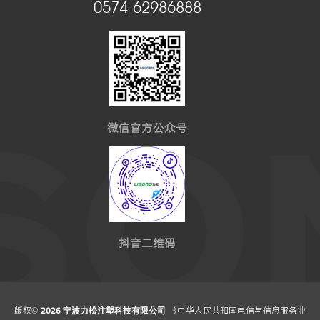
0574-62986888
微信官方公众号
抖音二维码
版权©
《中华人民共和国电信与信息服务业
2026 宁波力松注塑科技有限公司