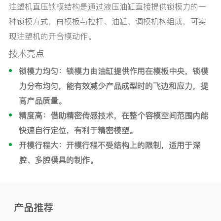
注塑机直压锁模结构是通过液压油缸直接提供锁模力的一
种锁模方式，由模板与拉杆、油缸、调模机构组成，可实
现注塑机的开合模动作。
技术亮点
锁模力均匀：锁模力由油缸提供作用在模板中央，锁模
力分布均匀，能有效减少产品成型时的飞边和应力，提
高产品质量。
精度高：借助精密传感技术，在整个容模空间范围内能
快速自行定位，有利于精密模塑。
开模行程大：开模行程不受结构上的限制，适用于深
腔、多腔模具的制作。
产品推荐