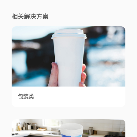
相关解决方案
包装类