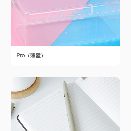
Pro（薄壁）