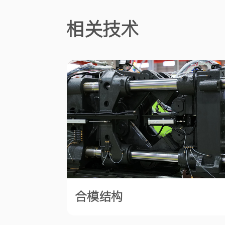
相关技术
合模结构