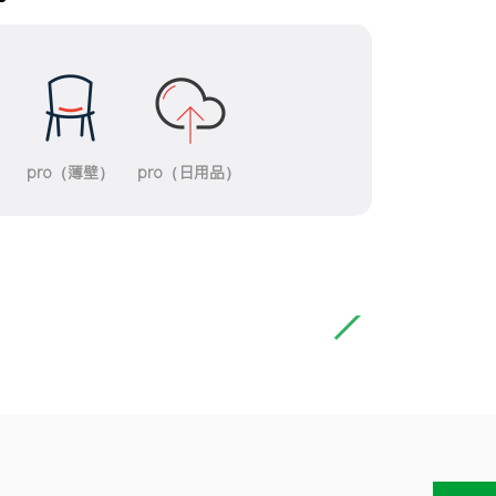
pro（薄壁）
pro（日用品）