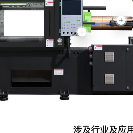
涉及行业及应