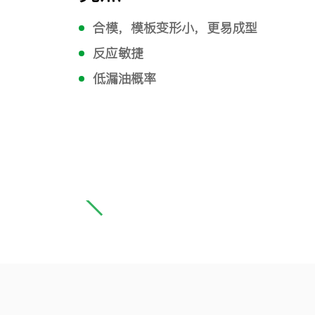
合模，模板变形小，更易成型
反应敏捷
低漏油概率