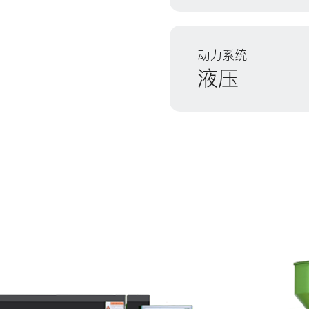
动力系统
液压