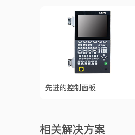
先进的控制面板
相关解决方案