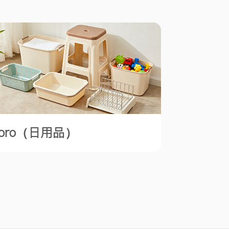
pro（日用品）