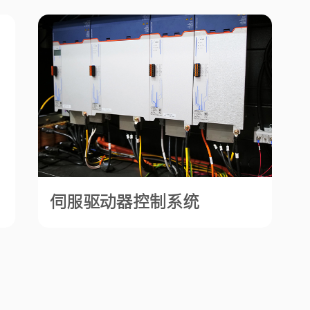
伺服驱动器控制系统